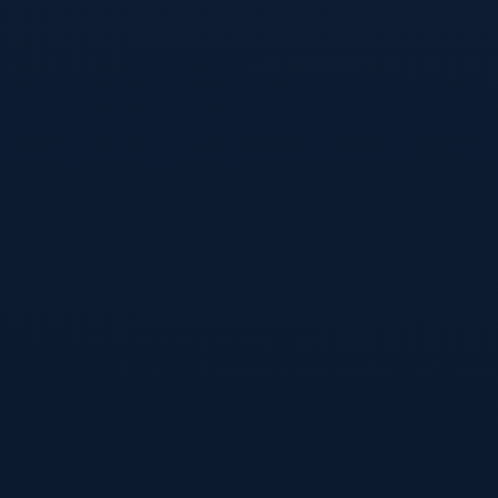
2026世界杯资讯
为全球华语球迷提供赛程、积分榜、球队与场馆信息，聚合关
键数据与赛事快讯，便捷追踪每一场比赛动态。
电话
+86-10-88486699