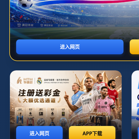
2026世界杯资讯
首页
完整赛程
积分榜
参赛球队
举办城市
更多
官方渠道
比分提醒
打开导航
首页
/
赛事科普
/
揭秘荷兰足球的进球艺术：世界杯“大小球”数据分析与
理性看球指南
赛事科普
揭秘荷兰足球的进球艺术：世界杯“大小
球”数据分析与理性看球指南
赛事数据分析师 肖恩
2026-05-31
105