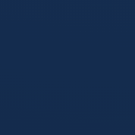
基准
大球（Over）判定条件
小球（Under）判定条件
盘口
2.5
全场总进球数 ≥ 3 个（如 2-
全场总进球数 ≤ 2 个（如 1-
球
1, 3-0）
1, 1-0）
2.0
总进球数 ≥ 3 个；若刚好进
总进球数 ≤ 1 个
球
2 球则算平局
2.25
进3球及以上全赢；若刚好
进1球或0球全赢；若刚好
球
进2球，大球判定输掉一半
进2球，小球判定赢得一半
3. 荷兰队的“进球基因”与世界杯走势分析
分析荷兰队的世界杯比赛，必须结合他们的战术演变和历史数
据：
传统攻势足球（偏向大球）：
历史上的荷兰队崇尚全攻
全守，防线往往压得很靠前。这种大开大合的风格在小
组赛面对实力有差距的弱旅时，极易踢出 3-1 或 4-1 这
样的大比分。
现代务实主义（偏向小球）：
在近年来的世界杯（例如
范加尔执教时期），荷兰队开始转型，更强调 3-5-2 或