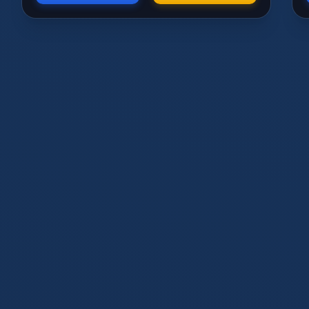
荷兰橙衣军团以全攻全守闻名，如何从数据角度理解他们的世
界杯进球规律？本文带你轻松读懂“大小球”基本概念，避开常
见误区，做个理性的高阶球迷。