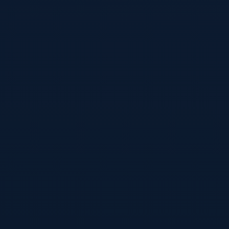
邮箱
contact@2026wcup.com
地址
北京市朝阳区工人体育场北路甲2号
工作时间
周一至周日 09:00 - 23:00
网站导航
首页
完整赛程
积分榜
参赛球队
举办城市
赛事快讯
关于我们
前往官方渠道
订阅比分提醒
合作与信任
乐鱼客户端
↗
虚拟足球官方推荐站
↗
英雄联盟直播 - S15全球总决赛官方合作信息站
↗
PG Soft
↗
MK体育
↗
万博体育平台
↗
Jisu Sports Official
↗
V Sports Official
↗
英雄联盟季中冠军赛(MSI)
↗