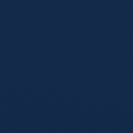
4. 避开盲区：新手常犯的三大“印象流”误
区
许多新手在尝试赛事分析时，往往凭直觉做决定，这极其危