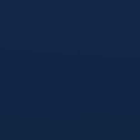
世界杯盘口分析：用历史数据看懂让球盘、大小球与即时盘的
制胜思路
体育数据分析
03-17