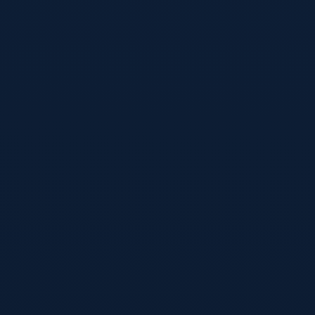
世界杯滚球下注全方位入门指南：从新手到理性观赛下注的实
战策略
体育博彩
03-24
最新更新
更多
世界杯大小球新手入门：常见问题、术语区别与读盘基础一次
看懂
2026-07-08
搜索世界杯投注app前先看：常见骗局、套路与避坑清单
2026-07-07
为什么一到世界杯就容易上头？从行为心理学看世界杯投注心
态
2026-06-22
澳门投注足球之外的5种理性替代内容：不碰投注也能看懂足
球